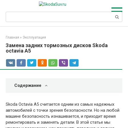
Перейти
к
Поиск:
контенту
Главная
»
Эксплуатация
Замена задних тормозных дисков Skoda
octavia А5
Содержание
Skoda Octavia A5 считается одним из самых надежных
автомобилей с точки зрения безопасности. Но на любой
машине безопасность изнашивается, и приходит время
ремонтировать и заменять детали. В этой статье мы