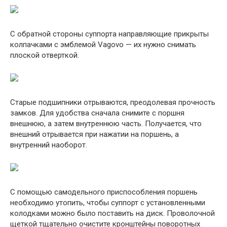
С обратной стороны суппорта направляющие прикрыты
колпачками с эмблемой Vagovo — их нужно снимать
плоской отверткой.
Старые подшипники отрываются, преодолевая прочность
замков. Для удобства сначала снимите с поршня
внешнюю, а затем внутреннюю часть. Получается, что
внешний отрывается при нажатии на поршень, а
внутренний наоборот.
С помощью самодельного приспособления поршень
необходимо утопить, чтобы суппорт с установленными
колодками можно было поставить на диск. Проволочной
щеткой тщательно очистите кронштейны поворотных