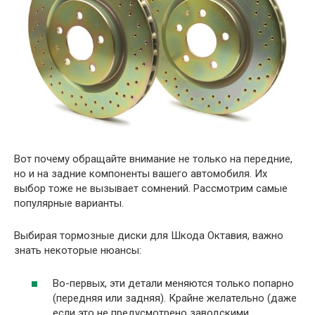
Вот почему обращайте внимание не только на передние,
но и на задние компоненты вашего автомобиля. Их
выбор тоже не вызывает сомнений. Рассмотрим самые
популярные варианты.
Выбирая тормозные диски для Шкода Октавия, важно
знать некоторые нюансы:
Во-первых, эти детали меняются только попарно
(передняя или задняя). Крайне желательно (даже
если это не предусмотрено заводскими