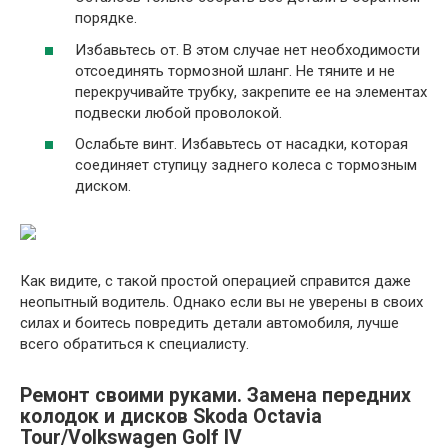
порядке.
Избавьтесь от. В этом случае нет необходимости
отсоединять тормозной шланг. Не тяните и не
перекручивайте трубку, закрепите ее на элементах
подвески любой проволокой.
Ослабьте винт. Избавьтесь от насадки, которая
соединяет ступицу заднего колеса с тормозным
диском.
Как видите, с такой простой операцией справится даже
неопытный водитель. Однако если вы не уверены в своих
силах и боитесь повредить детали автомобиля, лучше
всего обратиться к специалисту.
Ремонт своими руками. Замена передних
колодок и дисков Skoda Octavia
Tour/Volkswagen Golf IV