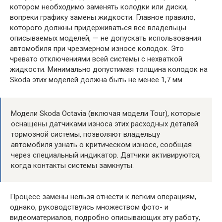
котором необходимо заменять колодки или диски,
вопреки графику замены жидкости. Главное правило,
которого должны придерживаться все владельцы
описываемых моделей, — не допускать использования
автомобиля при чрезмерном износе колодок. Это
чревато отключениями всей системы с нехваткой
жидкости. Минимально допустимая толщина колодок на
Skoda этих моделей должна быть не менее 1,7 мм.
Модели Skoda Octavia (включая модели Tour), которые
оснащены датчиками износа этих расходных деталей
тормозной системы, позволяют владельцу
автомобиля узнать о критическом износе, сообщая
через специальный индикатор. Датчики активируются,
когда контакты системы замкнуты.
Процесс замены нельзя отнести к легким операциям,
однако, руководствуясь множеством фото- и
видеоматериалов, подробно описывающих эту работу,