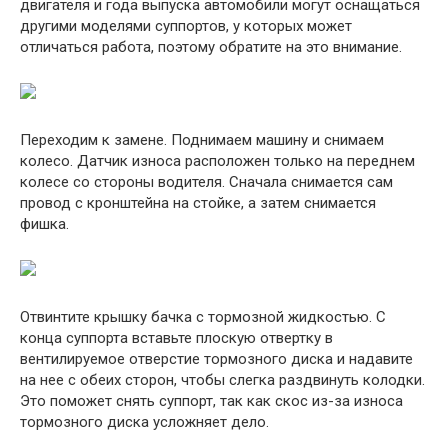
двигателя и года выпуска автомобили могут оснащаться
другими моделями суппортов, у которых может
отличаться работа, поэтому обратите на это внимание.
Переходим к замене. Поднимаем машину и снимаем
колесо. Датчик износа расположен только на переднем
колесе со стороны водителя. Сначала снимается сам
провод с кронштейна на стойке, а затем снимается
фишка.
Отвинтите крышку бачка с тормозной жидкостью. С
конца суппорта вставьте плоскую отвертку в
вентилируемое отверстие тормозного диска и надавите
на нее с обеих сторон, чтобы слегка раздвинуть колодки.
Это поможет снять суппорт, так как скос из-за износа
тормозного диска усложняет дело.