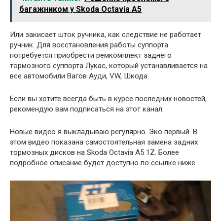
багажником у Skoda Octavia А5
Или закисает шток ручника, как следствие не работает
ручник. Для восстановления работы суппорта
потребуется приобрести ремкомплект заднего
тормозного суппорта Лукас, который устанавливается на
все автомобили Вагов Ауди, VW, Шкода.
Если вы хотите всегда быть в курсе последних новостей,
рекомендую вам подписаться на этот канал.
Новые видео я выкладываю регулярно. Эко первый. В
этом видео показана самостоятельная замена задних
тормозных дисков на Skoda Octavia A5 1Z. Более
подробное описание будет доступно по ссылке ниже.