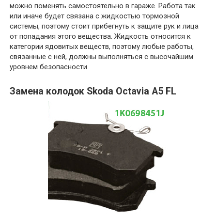
можно поменять самостоятельно в гараже. Работа так
или иначе будет связана с жидкостью тормозной
системы, поэтому стоит прибегнуть к защите рук и лица
от попадания этого вещества. Жидкость относится к
категории ядовитых веществ, поэтому любые работы,
связанные с ней, должны выполняться с высочайшим
уровнем безопасности.
Замена колодок Skoda Octavia A5 FL