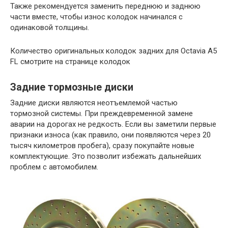
Также рекомендуется заменить переднюю и заднюю
части вместе, чтобы износ колодок начинался с
одинаковой толщины.
Количество оригинальных колодок задних для Octavia A5
FL смотрите на странице колодок
Задние тормозные диски
Задние диски являются неотъемлемой частью
тормозной системы. При преждевременной замене
аварии на дорогах не редкость. Если вы заметили первые
признаки износа (как правило, они появляются через 20
тысяч километров пробега), сразу покупайте новые
комплектующие. Это позволит избежать дальнейших
проблем с автомобилем.