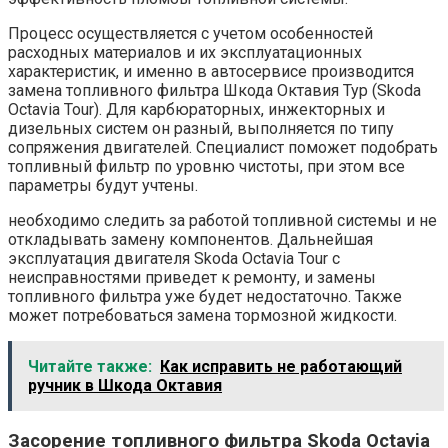
Процесс осуществляется с учетом особенностей
расходных материалов и их эксплуатационных
характеристик, и именно в автосервисе производится
замена топливного фильтра Шкода Октавия Тур (Skoda
Octavia Tour). Для карбюраторных, инжекторных и
дизельных систем он разный, выполняется по типу
сопряжения двигателей. Специалист поможет подобрать
топливный фильтр по уровню чистоты, при этом все
параметры будут учтены.
необходимо следить за работой топливной системы и не
откладывать замену компонентов. Дальнейшая
эксплуатация двигателя Skoda Octavia Tour с
неисправностями приведет к ремонту, и замены
топливного фильтра уже будет недостаточно. Также
может потребоваться замена тормозной жидкости.
Читайте также:
Как исправить не работающий
ручник в Шкода Октавия
Засорение топливного фильтра Skoda Octavia